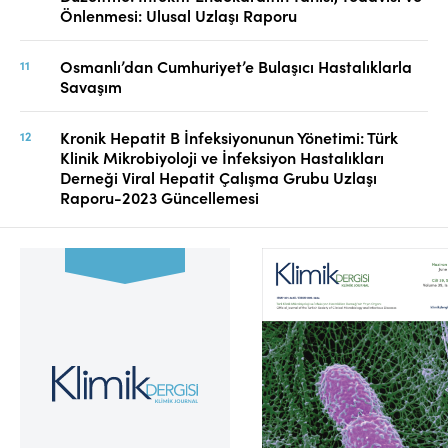
Önlenmesi: Ulusal Uzlaşı Raporu
Osmanlı’dan Cumhuriyet’e Bulaşıcı Hastalıklarla
Savaşım
Kronik Hepatit B İnfeksiyonunun Yönetimi: Türk
Klinik Mikrobiyoloji ve İnfeksiyon Hastalıkları
Derneği Viral Hepatit Çalışma Grubu Uzlaşı
Raporu-2023 Güncellemesi