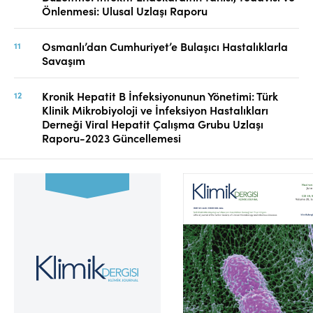
Önlenmesi: Ulusal Uzlaşı Raporu
Osmanlı’dan Cumhuriyet’e Bulaşıcı Hastalıklarla
Savaşım
Kronik Hepatit B İnfeksiyonunun Yönetimi: Türk
Klinik Mikrobiyoloji ve İnfeksiyon Hastalıkları
Derneği Viral Hepatit Çalışma Grubu Uzlaşı
Raporu-2023 Güncellemesi