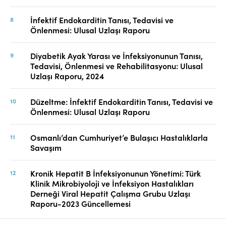
İnfektif Endokarditin Tanısı, Tedavisi ve
Önlenmesi: Ulusal Uzlaşı Raporu
Diyabetik Ayak Yarası ve İnfeksiyonunun Tanısı,
Tedavisi, Önlenmesi ve Rehabilitasyonu: Ulusal
Uzlaşı Raporu, 2024
Düzeltme: İnfektif Endokarditin Tanısı, Tedavisi ve
Önlenmesi: Ulusal Uzlaşı Raporu
Osmanlı’dan Cumhuriyet’e Bulaşıcı Hastalıklarla
Savaşım
Kronik Hepatit B İnfeksiyonunun Yönetimi: Türk
Klinik Mikrobiyoloji ve İnfeksiyon Hastalıkları
Derneği Viral Hepatit Çalışma Grubu Uzlaşı
Raporu-2023 Güncellemesi