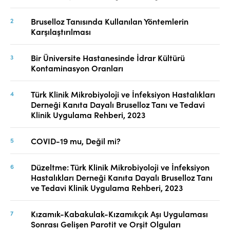
Bruselloz Tanısında Kullanılan Yöntemlerin
Karşılaştırılması
Bir Üniversite Hastanesinde İdrar Kültürü
Kontaminasyon Oranları
Türk Klinik Mikrobiyoloji ve İnfeksiyon Hastalıkları
Derneği Kanıta Dayalı Bruselloz Tanı ve Tedavi
Klinik Uygulama Rehberi, 2023
COVID-19 mu, Değil mi?
Düzeltme: Türk Klinik Mikrobiyoloji ve İnfeksiyon
Hastalıkları Derneği Kanıta Dayalı Bruselloz Tanı
ve Tedavi Klinik Uygulama Rehberi, 2023
Kızamık-Kabakulak-Kızamıkçık Aşı Uygulaması
Sonrası Gelişen Parotit ve Orşit Olguları