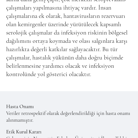
çalışmaları yapılmasına ihtiyaç vardır. İnsan
çalışmalarına ek olarak, hantavirusların rezervuarı
olan kemirgenler üzerinde yürütülecek kapsamlı
serolojik çalışmalar da infeksiyon riskinin bölgesel
dağılımını ortaya koymada ve olası salgınlara karşı
hazırlıkta değerli katkılar sağlayacaktır. Bu tür
çalışmalar, hastalık yükünün daha doğru biçimde
belirlenmesine yardımcı olacak ve infeksiyon
kontrolünde yol gösterici olacaktır.
Hasta Onamı
Veriler retrospektif olarak değerlendirildiği için hasta onamı
alınmamıştır.
Etik Kurul Kararı