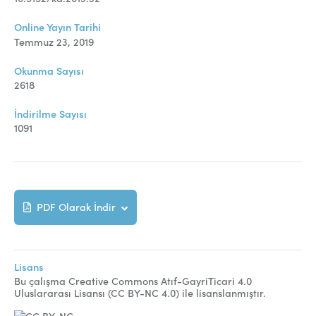
Online Yayın Tarihi
Temmuz 23, 2019
Okunma Sayısı
2618
İndirilme Sayısı
1091
PDF Olarak İndir
Lisans
Bu çalışma Creative Commons Atıf-GayriTicari 4.0
Uluslararası Lisansı (CC BY-NC 4.0) ile lisanslanmıştır.