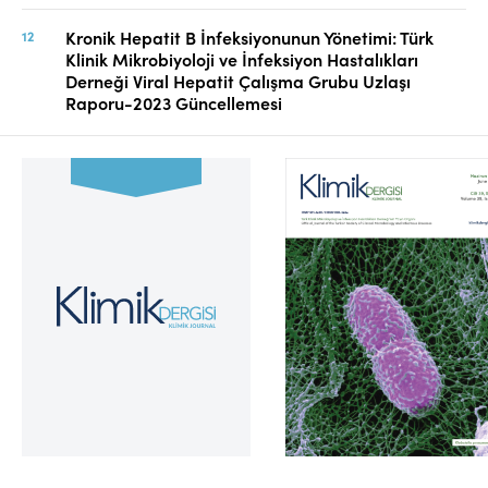
Kronik Hepatit B İnfeksiyonunun Yönetimi: Türk
Klinik Mikrobiyoloji ve İnfeksiyon Hastalıkları
Derneği Viral Hepatit Çalışma Grubu Uzlaşı
Raporu-2023 Güncellemesi
Cilt 39, Sayı 2