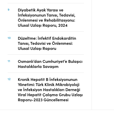
Diyabetik Ayak Yarası ve
İnfeksiyonunun Tanısı, Tedavisi,
Önlenmesi ve Rehabilitasyonu:
Ulusal Uzlaşı Raporu, 2024
Düzeltme: İnfektif Endokarditin
Tanısı, Tedavisi ve Önlenmesi:
Ulusal Uzlaşı Raporu
Osmanlı’dan Cumhuriyet’e Bulaşıcı
Hastalıklarla Savaşım
Kronik Hepatit B İnfeksiyonunun
Yönetimi: Türk Klinik Mikrobiyoloji
ve İnfeksiyon Hastalıkları Derneği
Viral Hepatit Çalışma Grubu Uzlaşı
Raporu-2023 Güncellemesi