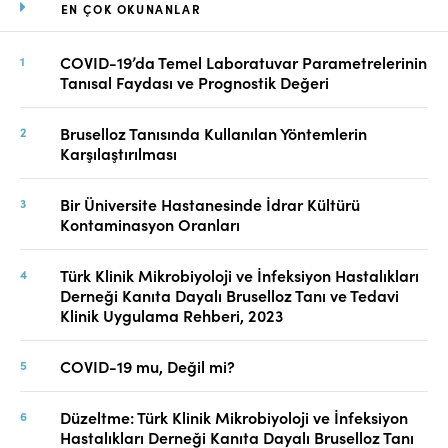
EN ÇOK OKUNANLAR
COVID-19’da Temel Laboratuvar Parametrelerinin
Tanısal Faydası ve Prognostik Değeri
Bruselloz Tanısında Kullanılan Yöntemlerin
Karşılaştırılması
Bir Üniversite Hastanesinde İdrar Kültürü
Kontaminasyon Oranları
Türk Klinik Mikrobiyoloji ve İnfeksiyon Hastalıkları
Derneği Kanıta Dayalı Bruselloz Tanı ve Tedavi
Klinik Uygulama Rehberi, 2023
COVID-19 mu, Değil mi?
Düzeltme: Türk Klinik Mikrobiyoloji ve İnfeksiyon
Hastalıkları Derneği Kanıta Dayalı Bruselloz Tanı