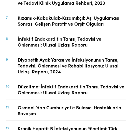
ve Tedavi Klinik Uygulama Rehberi, 2023
Kızamık-Kabakulak-Kızamıkçık Aşı Uygulaması
Sonrası Gelişen Parotit ve Orşit Olguları
İnfektif Endokarditin Tanısı, Tedavisi ve
Önlenmesi: Ulusal Uzlaşı Raporu
Diyabetik Ayak Yarası ve İnfeksiyonunun Tanısı,
Tedavisi, Önlenmesi ve Rehabilitasyonu: Ulusal
Uzlaşı Raporu, 2024
Düzeltme: İnfektif Endokarditin Tanısı, Tedavisi ve
Önlenmesi: Ulusal Uzlaşı Raporu
Osmanlı’dan Cumhuriyet’e Bulaşıcı Hastalıklarla
Savaşım
Kronik Hepatit B İnfeksiyonunun Yönetimi: Türk