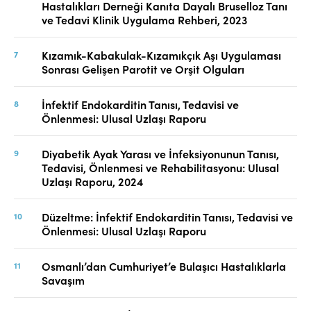
Hastalıkları Derneği Kanıta Dayalı Bruselloz Tanı
ve Tedavi Klinik Uygulama Rehberi, 2023
Kızamık-Kabakulak-Kızamıkçık Aşı Uygulaması
Sonrası Gelişen Parotit ve Orşit Olguları
İnfektif Endokarditin Tanısı, Tedavisi ve
Önlenmesi: Ulusal Uzlaşı Raporu
Diyabetik Ayak Yarası ve İnfeksiyonunun Tanısı,
Tedavisi, Önlenmesi ve Rehabilitasyonu: Ulusal
Uzlaşı Raporu, 2024
Düzeltme: İnfektif Endokarditin Tanısı, Tedavisi ve
Önlenmesi: Ulusal Uzlaşı Raporu
Osmanlı’dan Cumhuriyet’e Bulaşıcı Hastalıklarla
Savaşım