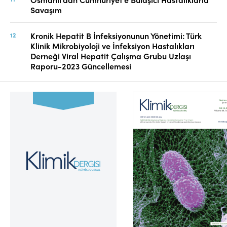
Savaşım
Kronik Hepatit B İnfeksiyonunun Yönetimi: Türk
Klinik Mikrobiyoloji ve İnfeksiyon Hastalıkları
Derneği Viral Hepatit Çalışma Grubu Uzlaşı
Raporu-2023 Güncellemesi