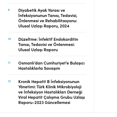
Diyabetik Ayak Yarası ve
İnfeksiyonunun Tanısı, Tedavisi,
Önlenmesi ve Rehabilitasyonu:
Ulusal Uzlaşı Raporu, 2024
Düzeltme: İnfektif Endokarditin
Tanısı, Tedavisi ve Önlenmesi:
Ulusal Uzlaşı Raporu
Osmanlı’dan Cumhuriyet’e Bulaşıcı
Hastalıklarla Savaşım
Kronik Hepatit B İnfeksiyonunun
Yönetimi: Türk Klinik Mikrobiyoloji
ve İnfeksiyon Hastalıkları Derneği
Viral Hepatit Çalışma Grubu Uzlaşı
Raporu-2023 Güncellemesi