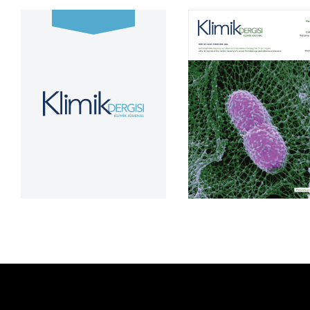
Cilt 39, Sayı 2