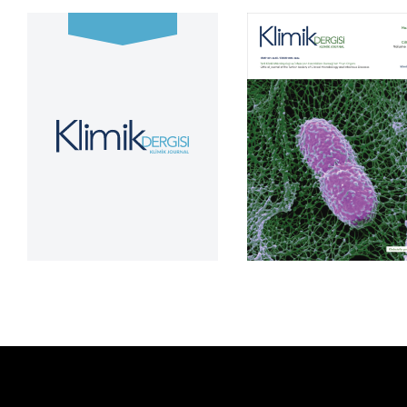
Cilt 39, Sayı 2