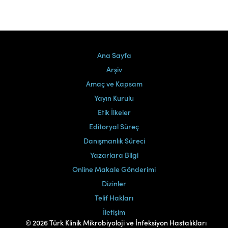
Ana Sayfa
Arşiv
Amaç ve Kapsam
Yayın Kurulu
Etik İlkeler
Editoryal Süreç
Danışmanlık Süreci
Yazarlara Bilgi
Online Makale Gönderimi
Dizinler
Telif Hakları
İletişim
© 2026 Türk Klinik Mikrobiyoloji ve İnfeksiyon Hastalıkları