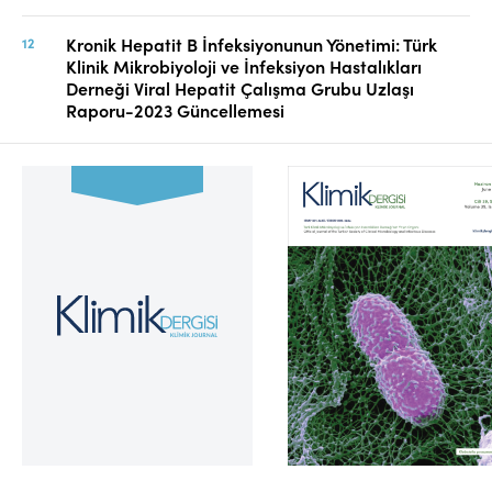
Kronik Hepatit B İnfeksiyonunun Yönetimi: Türk
Klinik Mikrobiyoloji ve İnfeksiyon Hastalıkları
Derneği Viral Hepatit Çalışma Grubu Uzlaşı
Raporu-2023 Güncellemesi
Cilt 39, Sayı 2