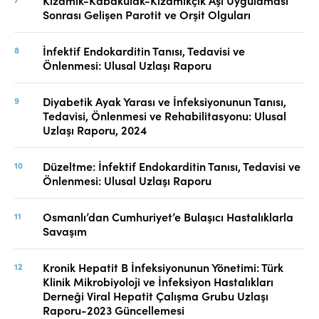
Sonrası Gelişen Parotit ve Orşit Olguları
İnfektif Endokarditin Tanısı, Tedavisi ve
Önlenmesi: Ulusal Uzlaşı Raporu
Diyabetik Ayak Yarası ve İnfeksiyonunun Tanısı,
Tedavisi, Önlenmesi ve Rehabilitasyonu: Ulusal
Uzlaşı Raporu, 2024
Düzeltme: İnfektif Endokarditin Tanısı, Tedavisi ve
Önlenmesi: Ulusal Uzlaşı Raporu
Osmanlı’dan Cumhuriyet’e Bulaşıcı Hastalıklarla
Savaşım
Kronik Hepatit B İnfeksiyonunun Yönetimi: Türk
Klinik Mikrobiyoloji ve İnfeksiyon Hastalıkları
Derneği Viral Hepatit Çalışma Grubu Uzlaşı
Raporu-2023 Güncellemesi