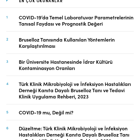
EN ÇOK OKUNANLAR
COVID-19’da Temel Laboratuvar Parametrelerinin
Tanısal Faydası ve Prognostik Değeri
Bruselloz Tanısında Kullanılan Yöntemlerin
Karşılaştırılması
Bir Üniversite Hastanesinde İdrar Kültürü
Kontaminasyon Oranları
Türk Klinik Mikrobiyoloji ve İnfeksiyon Hastalıkları
Derneği Kanıta Dayalı Bruselloz Tanı ve Tedavi
Klinik Uygulama Rehberi, 2023
COVID-19 mu, Değil mi?
Düzeltme: Türk Klinik Mikrobiyoloji ve İnfeksiyon
Hastalıkları Derneği Kanıta Dayalı Bruselloz Tanı