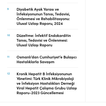
Diyabetik Ayak Yarası ve
İnfeksiyonunun Tanısı, Tedavisi,
Önlenmesi ve Rehabilitasyonu:
Ulusal Uzlaşı Raporu, 2024
Düzeltme: İnfektif Endokarditin
Tanısı, Tedavisi ve Önlenmesi:
Ulusal Uzlaşı Raporu
Osmanlı’dan Cumhuriyet’e Bulaşıcı
Hastalıklarla Savaşım
Kronik Hepatit B İnfeksiyonunun
Yönetimi: Türk Klinik Mikrobiyoloji
ve İnfeksiyon Hastalıkları Derneği
Viral Hepatit Çalışma Grubu Uzlaşı
Raporu-2023 Güncellemesi