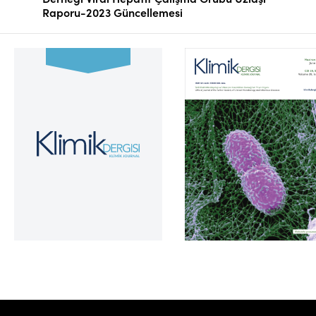
Raporu-2023 Güncellemesi
Cilt 39, Sayı 2