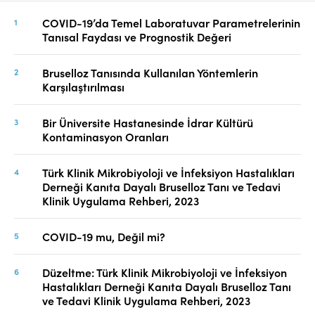
COVID-19’da Temel Laboratuvar Parametrelerinin
Tanısal Faydası ve Prognostik Değeri
Bruselloz Tanısında Kullanılan Yöntemlerin
Karşılaştırılması
Bir Üniversite Hastanesinde İdrar Kültürü
Kontaminasyon Oranları
Türk Klinik Mikrobiyoloji ve İnfeksiyon Hastalıkları
Derneği Kanıta Dayalı Bruselloz Tanı ve Tedavi
Klinik Uygulama Rehberi, 2023
COVID-19 mu, Değil mi?
Düzeltme: Türk Klinik Mikrobiyoloji ve İnfeksiyon
Hastalıkları Derneği Kanıta Dayalı Bruselloz Tanı
ve Tedavi Klinik Uygulama Rehberi, 2023