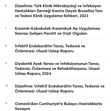
Düzeltme: Türk Klinik Mikrobiyoloji ve İnfeksiyon
Hastalıkları Derneği Kanıta Dayalı Bruselloz Tanı
ve Tedavi Klinik Uygulama Rehberi, 2023
Kızamık-Kabakulak-Kızamıkçık Aşı Uygulaması
Sonrası Gelişen Parotit ve Orşit Olguları
İnfektif Endokarditin Tanısı, Tedavisi ve
Önlenmesi: Ulusal Uzlaşı Raporu
Diyabetik Ayak Yarası ve İnfeksiyonunun Tanısı,
Tedavisi, Önlenmesi ve Rehabilitasyonu: Ulusal
Uzlaşı Raporu, 2024
Düzeltme: İnfektif Endokarditin Tanısı, Tedavisi ve
Önlenmesi: Ulusal Uzlaşı Raporu
Osmanlı’dan Cumhuriyet’e Bulaşıcı Hastalıklarla
Savaşım