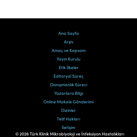
Ana Sayfa
Arşiv
Amaç ve Kapsam
Yayın Kurulu
Etik İlkeler
Editoryal Süreç
Danışmanlık Süreci
Yazarlara Bilgi
Online Makale Gönderimi
Dizinler
Telif Hakları
İletişim
© 2026 Türk Klinik Mikrobiyoloji ve İnfeksiyon Hastalıkları