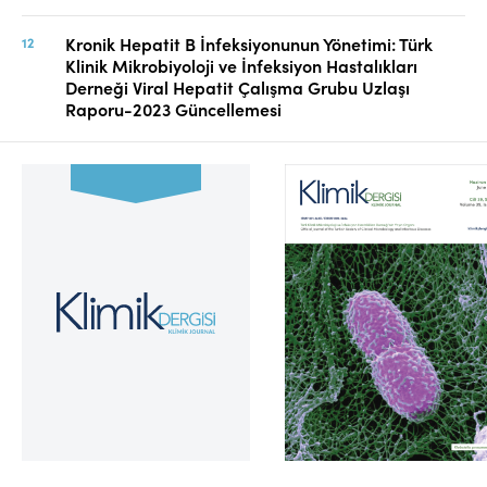
Kronik Hepatit B İnfeksiyonunun Yönetimi: Türk
Klinik Mikrobiyoloji ve İnfeksiyon Hastalıkları
Derneği Viral Hepatit Çalışma Grubu Uzlaşı
Raporu-2023 Güncellemesi
Cilt 39, Sayı 2