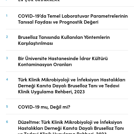
COVID-19’da Temel Laboratuvar Parametrelerinin
Tanısal Faydası ve Prognostik Değeri
Bruselloz Tanısında Kullanılan Yöntemlerin
Karşılaştırılması
Bir Üniversite Hastanesinde İdrar Kültürü
Kontaminasyon Oranları
Türk Klinik Mikrobiyoloji ve İnfeksiyon Hastalıkları
Derneği Kanıta Dayalı Bruselloz Tanı ve Tedavi
Klinik Uygulama Rehberi, 2023
COVID-19 mu, Değil mi?
Düzeltme: Türk Klinik Mikrobiyoloji ve İnfeksiyon
Hastalıkları Derneği Kanıta Dayalı Bruselloz Tanı
ve Tedavi Klinik Uygulama Rehberi, 2023