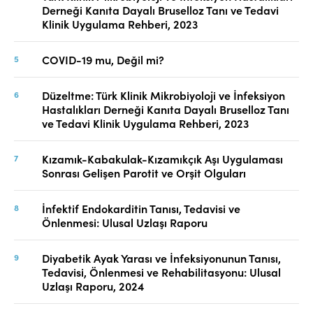
Derneği Kanıta Dayalı Bruselloz Tanı ve Tedavi
Klinik Uygulama Rehberi, 2023
COVID-19 mu, Değil mi?
Düzeltme: Türk Klinik Mikrobiyoloji ve İnfeksiyon
Hastalıkları Derneği Kanıta Dayalı Bruselloz Tanı
ve Tedavi Klinik Uygulama Rehberi, 2023
Kızamık-Kabakulak-Kızamıkçık Aşı Uygulaması
Sonrası Gelişen Parotit ve Orşit Olguları
İnfektif Endokarditin Tanısı, Tedavisi ve
Önlenmesi: Ulusal Uzlaşı Raporu
Diyabetik Ayak Yarası ve İnfeksiyonunun Tanısı,
Tedavisi, Önlenmesi ve Rehabilitasyonu: Ulusal
Uzlaşı Raporu, 2024