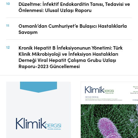
Düzeltme: İnfektif Endokarditin Tanısı, Tedavisi ve
Önlenmesi: Ulusal Uzlaşı Raporu
Osmanlı’dan Cumhuriyet’e Bulaşıcı Hastalıklarla
Savaşım
Kronik Hepatit B İnfeksiyonunun Yönetimi: Türk
Klinik Mikrobiyoloji ve İnfeksiyon Hastalıkları
Derneği Viral Hepatit Çalışma Grubu Uzlaşı
Raporu-2023 Güncellemesi