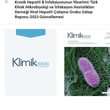
Kronik Hepatit B İnfeksiyonunun Yönetimi: Türk
Klinik Mikrobiyoloji ve İnfeksiyon Hastalıkları
Derneği Viral Hepatit Çalışma Grubu Uzlaşı
Raporu-2023 Güncellemesi
Cilt 39, Sayı 2