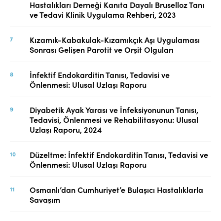
Hastalıkları Derneği Kanıta Dayalı Bruselloz Tanı
ve Tedavi Klinik Uygulama Rehberi, 2023
Kızamık-Kabakulak-Kızamıkçık Aşı Uygulaması
Sonrası Gelişen Parotit ve Orşit Olguları
İnfektif Endokarditin Tanısı, Tedavisi ve
Önlenmesi: Ulusal Uzlaşı Raporu
Diyabetik Ayak Yarası ve İnfeksiyonunun Tanısı,
Tedavisi, Önlenmesi ve Rehabilitasyonu: Ulusal
Uzlaşı Raporu, 2024
Düzeltme: İnfektif Endokarditin Tanısı, Tedavisi ve
Önlenmesi: Ulusal Uzlaşı Raporu
Osmanlı’dan Cumhuriyet’e Bulaşıcı Hastalıklarla
Savaşım