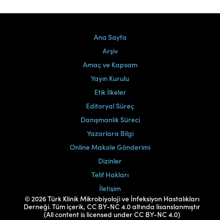
Ana Sayfa
Arşiv
Amaç ve Kapsam
Yayın Kurulu
Etik İlkeler
Editoryal Süreç
Danışmanlık Süreci
Yazarlara Bilgi
Online Makale Gönderimi
Dizinler
Telif Hakları
İletişim
© 2026 Türk Klinik Mikrobiyoloji ve İnfeksiyon Hastalıkları
Derneği. Tüm içerik, CC BY-NC 4.0 altında lisanslanmıştır
(All content is licensed under CC BY-NC 4.0)