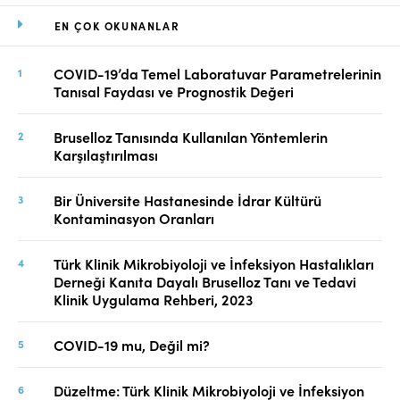
EN ÇOK OKUNANLAR
COVID-19’da Temel Laboratuvar Parametrelerinin
Tanısal Faydası ve Prognostik Değeri
Bruselloz Tanısında Kullanılan Yöntemlerin
Karşılaştırılması
Bir Üniversite Hastanesinde İdrar Kültürü
Kontaminasyon Oranları
Türk Klinik Mikrobiyoloji ve İnfeksiyon Hastalıkları
Derneği Kanıta Dayalı Bruselloz Tanı ve Tedavi
Klinik Uygulama Rehberi, 2023
COVID-19 mu, Değil mi?
Düzeltme: Türk Klinik Mikrobiyoloji ve İnfeksiyon