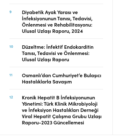
Diyabetik Ayak Yarası ve
İnfeksiyonunun Tanısı, Tedavisi,
Önlenmesi ve Rehabilitasyonu:
Ulusal Uzlaşı Raporu, 2024
Düzeltme: İnfektif Endokarditin
Tanısı, Tedavisi ve Önlenmesi:
Ulusal Uzlaşı Raporu
Osmanlı’dan Cumhuriyet’e Bulaşıcı
Hastalıklarla Savaşım
Kronik Hepatit B İnfeksiyonunun
Yönetimi: Türk Klinik Mikrobiyoloji
ve İnfeksiyon Hastalıkları Derneği
Viral Hepatit Çalışma Grubu Uzlaşı
Raporu-2023 Güncellemesi