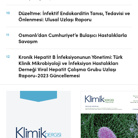
Düzeltme: İnfektif Endokarditin Tanısı, Tedavisi ve
Önlenmesi: Ulusal Uzlaşı Raporu
Osmanlı’dan Cumhuriyet’e Bulaşıcı Hastalıklarla
Savaşım
Kronik Hepatit B İnfeksiyonunun Yönetimi: Türk
Klinik Mikrobiyoloji ve İnfeksiyon Hastalıkları
Derneği Viral Hepatit Çalışma Grubu Uzlaşı
Raporu-2023 Güncellemesi