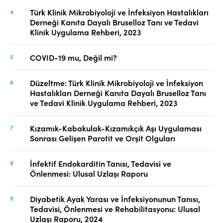
Türk Klinik Mikrobiyoloji ve İnfeksiyon Hastalıkları
Derneği Kanıta Dayalı Bruselloz Tanı ve Tedavi
Klinik Uygulama Rehberi, 2023
COVID-19 mu, Değil mi?
Düzeltme: Türk Klinik Mikrobiyoloji ve İnfeksiyon
Hastalıkları Derneği Kanıta Dayalı Bruselloz Tanı
ve Tedavi Klinik Uygulama Rehberi, 2023
Kızamık-Kabakulak-Kızamıkçık Aşı Uygulaması
Sonrası Gelişen Parotit ve Orşit Olguları
İnfektif Endokarditin Tanısı, Tedavisi ve
Önlenmesi: Ulusal Uzlaşı Raporu
Diyabetik Ayak Yarası ve İnfeksiyonunun Tanısı,
Tedavisi, Önlenmesi ve Rehabilitasyonu: Ulusal
Uzlaşı Raporu, 2024