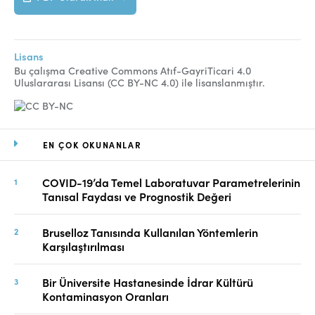
Lisans
Bu çalışma Creative Commons Atıf-GayriTicari 4.0
Uluslararası Lisansı (CC BY-NC 4.0) ile lisanslanmıştır.
EN ÇOK OKUNANLAR
COVID-19’da Temel Laboratuvar Parametrelerinin
Tanısal Faydası ve Prognostik Değeri
Bruselloz Tanısında Kullanılan Yöntemlerin
Karşılaştırılması
Bir Üniversite Hastanesinde İdrar Kültürü
Kontaminasyon Oranları