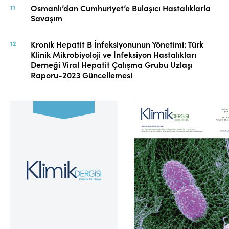
Osmanlı’dan Cumhuriyet’e Bulaşıcı Hastalıklarla
Savaşım
Kronik Hepatit B İnfeksiyonunun Yönetimi: Türk
Klinik Mikrobiyoloji ve İnfeksiyon Hastalıkları
Derneği Viral Hepatit Çalışma Grubu Uzlaşı
Raporu-2023 Güncellemesi