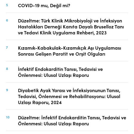
COVID-19 mu, Değil mi?
Düzeltme: Türk Klinik Mikrobiyoloji ve İnfeksiyon
Hastalıkları Derneği Kanıta Dayalı Bruselloz Tanı
ve Tedavi Klinik Uygulama Rehberi, 2023
Kızamık-Kabakulak-Kızamıkçık Aşı Uygulaması
Sonrası Gelişen Parotit ve Orşit Olguları
İnfektif Endokarditin Tanısı, Tedavisi ve
Önlenmesi: Ulusal Uzlaşı Raporu
Diyabetik Ayak Yarası ve İnfeksiyonunun Tanısı,
Tedavisi, Önlenmesi ve Rehabilitasyonu: Ulusal
Uzlaşı Raporu, 2024
Düzeltme: İnfektif Endokarditin Tanısı, Tedavisi ve
Önlenmesi: Ulusal Uzlaşı Raporu