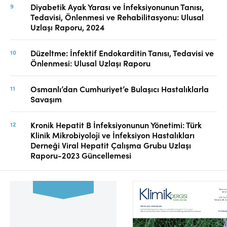
Diyabetik Ayak Yarası ve İnfeksiyonunun Tanısı,
Tedavisi, Önlenmesi ve Rehabilitasyonu: Ulusal
Uzlaşı Raporu, 2024
Düzeltme: İnfektif Endokarditin Tanısı, Tedavisi ve
Önlenmesi: Ulusal Uzlaşı Raporu
Osmanlı’dan Cumhuriyet’e Bulaşıcı Hastalıklarla
Savaşım
Kronik Hepatit B İnfeksiyonunun Yönetimi: Türk
Klinik Mikrobiyoloji ve İnfeksiyon Hastalıkları
Derneği Viral Hepatit Çalışma Grubu Uzlaşı
Raporu-2023 Güncellemesi