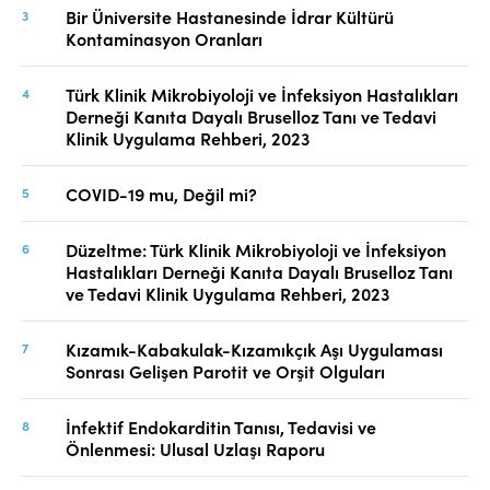
Bir Üniversite Hastanesinde İdrar Kültürü
Kontaminasyon Oranları
Türk Klinik Mikrobiyoloji ve İnfeksiyon Hastalıkları
Derneği Kanıta Dayalı Bruselloz Tanı ve Tedavi
Klinik Uygulama Rehberi, 2023
COVID-19 mu, Değil mi?
Düzeltme: Türk Klinik Mikrobiyoloji ve İnfeksiyon
Hastalıkları Derneği Kanıta Dayalı Bruselloz Tanı
ve Tedavi Klinik Uygulama Rehberi, 2023
Kızamık-Kabakulak-Kızamıkçık Aşı Uygulaması
Sonrası Gelişen Parotit ve Orşit Olguları
İnfektif Endokarditin Tanısı, Tedavisi ve
Önlenmesi: Ulusal Uzlaşı Raporu