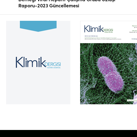
Raporu-2023 Güncellemesi
Cilt 39, Sayı 2