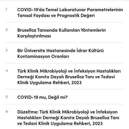
COVID-19’da Temel Laboratuvar Parametrelerinin
Tanısal Faydası ve Prognostik Değeri
Bruselloz Tanısında Kullanılan Yöntemlerin
Karşılaştırılması
Bir Üniversite Hastanesinde İdrar Kültürü
Kontaminasyon Oranları
Türk Klinik Mikrobiyoloji ve İnfeksiyon Hastalıkları
Derneği Kanıta Dayalı Bruselloz Tanı ve Tedavi
Klinik Uygulama Rehberi, 2023
COVID-19 mu, Değil mi?
Düzeltme: Türk Klinik Mikrobiyoloji ve İnfeksiyon
Hastalıkları Derneği Kanıta Dayalı Bruselloz Tanı
ve Tedavi Klinik Uygulama Rehberi, 2023