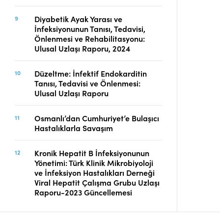
Diyabetik Ayak Yarası ve
İnfeksiyonunun Tanısı, Tedavisi,
Önlenmesi ve Rehabilitasyonu:
Ulusal Uzlaşı Raporu, 2024
Düzeltme: İnfektif Endokarditin
Tanısı, Tedavisi ve Önlenmesi:
Ulusal Uzlaşı Raporu
Osmanlı’dan Cumhuriyet’e Bulaşıcı
Hastalıklarla Savaşım
Kronik Hepatit B İnfeksiyonunun
Yönetimi: Türk Klinik Mikrobiyoloji
ve İnfeksiyon Hastalıkları Derneği
Viral Hepatit Çalışma Grubu Uzlaşı
Raporu-2023 Güncellemesi