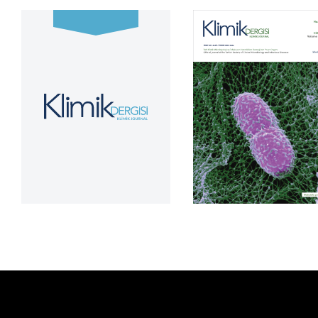
Cilt 39, Sayı 2