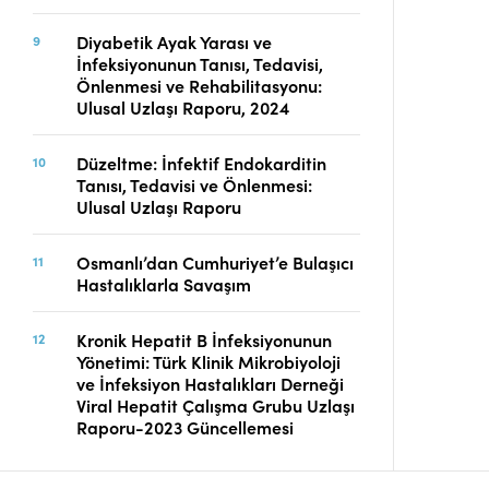
Diyabetik Ayak Yarası ve
İnfeksiyonunun Tanısı, Tedavisi,
Önlenmesi ve Rehabilitasyonu:
Ulusal Uzlaşı Raporu, 2024
Düzeltme: İnfektif Endokarditin
Tanısı, Tedavisi ve Önlenmesi:
Ulusal Uzlaşı Raporu
Osmanlı’dan Cumhuriyet’e Bulaşıcı
Hastalıklarla Savaşım
Kronik Hepatit B İnfeksiyonunun
Yönetimi: Türk Klinik Mikrobiyoloji
ve İnfeksiyon Hastalıkları Derneği
Viral Hepatit Çalışma Grubu Uzlaşı
Raporu-2023 Güncellemesi