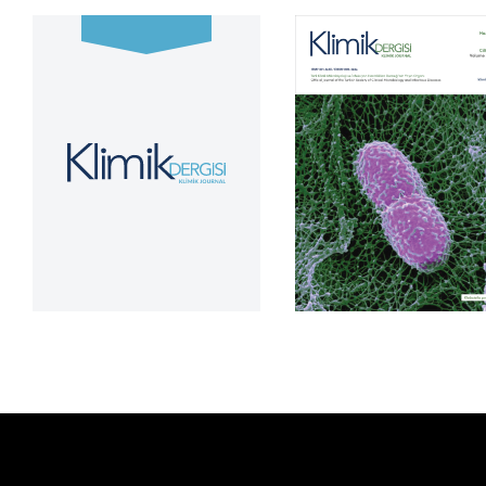
Cilt 39, Sayı 2