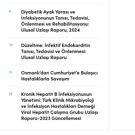
Diyabetik Ayak Yarası ve
İnfeksiyonunun Tanısı, Tedavisi,
Önlenmesi ve Rehabilitasyonu:
Ulusal Uzlaşı Raporu, 2024
Düzeltme: İnfektif Endokarditin
Tanısı, Tedavisi ve Önlenmesi:
Ulusal Uzlaşı Raporu
Osmanlı’dan Cumhuriyet’e Bulaşıcı
Hastalıklarla Savaşım
Kronik Hepatit B İnfeksiyonunun
Yönetimi: Türk Klinik Mikrobiyoloji
ve İnfeksiyon Hastalıkları Derneği
Viral Hepatit Çalışma Grubu Uzlaşı
Raporu-2023 Güncellemesi