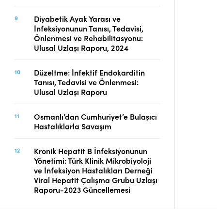
Diyabetik Ayak Yarası ve
İnfeksiyonunun Tanısı, Tedavisi,
Önlenmesi ve Rehabilitasyonu:
Ulusal Uzlaşı Raporu, 2024
Düzeltme: İnfektif Endokarditin
Tanısı, Tedavisi ve Önlenmesi:
Ulusal Uzlaşı Raporu
Osmanlı’dan Cumhuriyet’e Bulaşıcı
Hastalıklarla Savaşım
Kronik Hepatit B İnfeksiyonunun
Yönetimi: Türk Klinik Mikrobiyoloji
ve İnfeksiyon Hastalıkları Derneği
Viral Hepatit Çalışma Grubu Uzlaşı
Raporu-2023 Güncellemesi