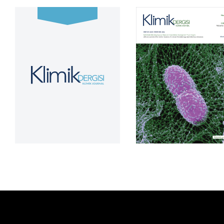
Cilt 39, Sayı 2