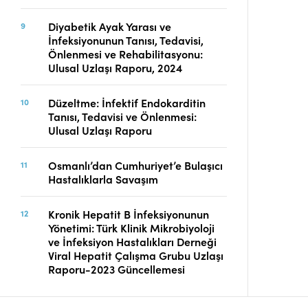
Diyabetik Ayak Yarası ve
İnfeksiyonunun Tanısı, Tedavisi,
Önlenmesi ve Rehabilitasyonu:
Ulusal Uzlaşı Raporu, 2024
Düzeltme: İnfektif Endokarditin
Tanısı, Tedavisi ve Önlenmesi:
Ulusal Uzlaşı Raporu
Osmanlı’dan Cumhuriyet’e Bulaşıcı
Hastalıklarla Savaşım
Kronik Hepatit B İnfeksiyonunun
Yönetimi: Türk Klinik Mikrobiyoloji
ve İnfeksiyon Hastalıkları Derneği
Viral Hepatit Çalışma Grubu Uzlaşı
Raporu-2023 Güncellemesi