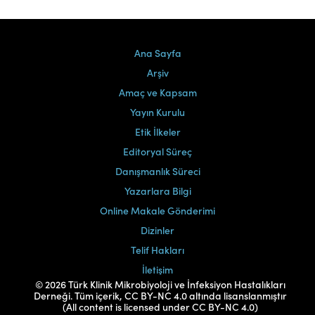
Ana Sayfa
Arşiv
Amaç ve Kapsam
Yayın Kurulu
Etik İlkeler
Editoryal Süreç
Danışmanlık Süreci
Yazarlara Bilgi
Online Makale Gönderimi
Dizinler
Telif Hakları
İletişim
© 2026 Türk Klinik Mikrobiyoloji ve İnfeksiyon Hastalıkları
Derneği. Tüm içerik, CC BY-NC 4.0 altında lisanslanmıştır
(All content is licensed under CC BY-NC 4.0)