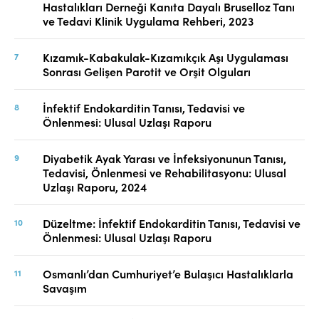
Hastalıkları Derneği Kanıta Dayalı Bruselloz Tanı
ve Tedavi Klinik Uygulama Rehberi, 2023
Kızamık-Kabakulak-Kızamıkçık Aşı Uygulaması
Sonrası Gelişen Parotit ve Orşit Olguları
İnfektif Endokarditin Tanısı, Tedavisi ve
Önlenmesi: Ulusal Uzlaşı Raporu
Diyabetik Ayak Yarası ve İnfeksiyonunun Tanısı,
Tedavisi, Önlenmesi ve Rehabilitasyonu: Ulusal
Uzlaşı Raporu, 2024
Düzeltme: İnfektif Endokarditin Tanısı, Tedavisi ve
Önlenmesi: Ulusal Uzlaşı Raporu
Osmanlı’dan Cumhuriyet’e Bulaşıcı Hastalıklarla
Savaşım