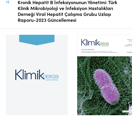
Kronik Hepatit B İnfeksiyonunun Yönetimi: Türk
Klinik Mikrobiyoloji ve İnfeksiyon Hastalıkları
Derneği Viral Hepatit Çalışma Grubu Uzlaşı
Raporu-2023 Güncellemesi
Cilt 39, Sayı 2