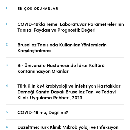
EN ÇOK OKUNANLAR
COVID-19’da Temel Laboratuvar Parametrelerinin
Tanısal Faydası ve Prognostik Değeri
Bruselloz Tanısında Kullanılan Yöntemlerin
Karşılaştırılması
Bir Üniversite Hastanesinde İdrar Kültürü
Kontaminasyon Oranları
Türk Klinik Mikrobiyoloji ve İnfeksiyon Hastalıkları
Derneği Kanıta Dayalı Bruselloz Tanı ve Tedavi
Klinik Uygulama Rehberi, 2023
COVID-19 mu, Değil mi?
Düzeltme: Türk Klinik Mikrobiyoloji ve İnfeksiyon