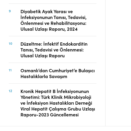
Diyabetik Ayak Yarası ve
İnfeksiyonunun Tanısı, Tedavisi,
Önlenmesi ve Rehabilitasyonu:
Ulusal Uzlaşı Raporu, 2024
Düzeltme: İnfektif Endokarditin
Tanısı, Tedavisi ve Önlenmesi:
Ulusal Uzlaşı Raporu
Osmanlı’dan Cumhuriyet’e Bulaşıcı
Hastalıklarla Savaşım
Kronik Hepatit B İnfeksiyonunun
Yönetimi: Türk Klinik Mikrobiyoloji
ve İnfeksiyon Hastalıkları Derneği
Viral Hepatit Çalışma Grubu Uzlaşı
Raporu-2023 Güncellemesi