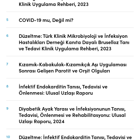
Klinik Uygulama Rehberi, 2023
COVID-19 mu, Değil mi?
Düzeltme: Türk Klinik Mikrobiyoloji ve İnfeksiyon
Hastalıkları Derneği Kanıta Dayalı Bruselloz Tanı
ve Tedavi Klinik Uygulama Rehberi, 2023
Kızamık-Kabakulak-Kızamıkçık Aşı Uygulaması
Sonrası Gelişen Parotit ve Orşit Olguları
İnfektif Endokarditin Tanısı, Tedavisi ve
Önlenmesi: Ulusal Uzlaşı Raporu
Diyabetik Ayak Yarası ve İnfeksiyonunun Tanısı,
Tedavisi, Önlenmesi ve Rehabilitasyonu: Ulusal
Uzlaşı Raporu, 2024
Düzeltme: İnfektif Endokarditin Tanısı, Tedavisi ve