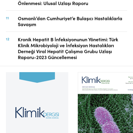
Önlenmesi: Ulusal Uzlaşı Raporu
Osmanlı’dan Cumhuriyet’e Bulaşıcı Hastalıklarla
Savaşım
Kronik Hepatit B İnfeksiyonunun Yönetimi: Türk
Klinik Mikrobiyoloji ve İnfeksiyon Hastalıkları
Derneği Viral Hepatit Çalışma Grubu Uzlaşı
Raporu-2023 Güncellemesi