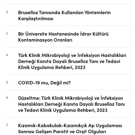
Bruselloz Tanısında Kullanılan Yöntemlerin
Karşılaştırılması
Bir Üniversite Hastanesinde İdrar Kültürü
Kontaminasyon Oranları
Türk Klinik Mikrobiyoloji ve İnfeksiyon Hastalıkları
Derneği Kanıta Dayalı Bruselloz Tanı ve Tedavi
Klinik Uygulama Rehberi, 2023
COVID-19 mu, Değil mi?
Düzeltme: Türk Klinik Mikrobiyoloji ve İnfeksiyon
Hastalıkları Derneği Kanıta Dayalı Bruselloz Tanı
ve Tedavi Klinik Uygulama Rehberi, 2023
Kızamık-Kabakulak-Kızamıkçık Aşı Uygulaması
Sonrası Gelişen Parotit ve Orşit Olguları