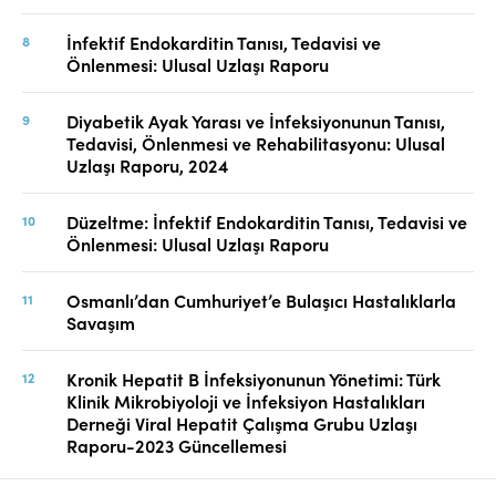
İnfektif Endokarditin Tanısı, Tedavisi ve
Önlenmesi: Ulusal Uzlaşı Raporu
Diyabetik Ayak Yarası ve İnfeksiyonunun Tanısı,
Tedavisi, Önlenmesi ve Rehabilitasyonu: Ulusal
Uzlaşı Raporu, 2024
Düzeltme: İnfektif Endokarditin Tanısı, Tedavisi ve
Önlenmesi: Ulusal Uzlaşı Raporu
Osmanlı’dan Cumhuriyet’e Bulaşıcı Hastalıklarla
Savaşım
Kronik Hepatit B İnfeksiyonunun Yönetimi: Türk
Klinik Mikrobiyoloji ve İnfeksiyon Hastalıkları
Derneği Viral Hepatit Çalışma Grubu Uzlaşı
Raporu-2023 Güncellemesi