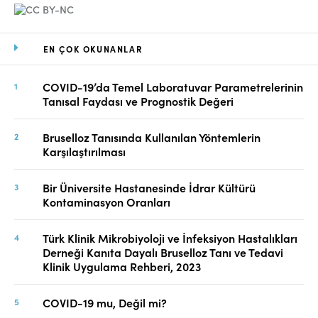
EN ÇOK OKUNANLAR
COVID-19’da Temel Laboratuvar Parametrelerinin
Tanısal Faydası ve Prognostik Değeri
Bruselloz Tanısında Kullanılan Yöntemlerin
Karşılaştırılması
Bir Üniversite Hastanesinde İdrar Kültürü
Kontaminasyon Oranları
Türk Klinik Mikrobiyoloji ve İnfeksiyon Hastalıkları
Derneği Kanıta Dayalı Bruselloz Tanı ve Tedavi
Klinik Uygulama Rehberi, 2023
COVID-19 mu, Değil mi?