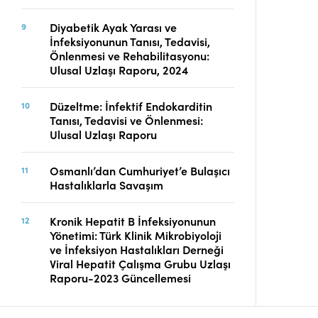
Diyabetik Ayak Yarası ve
İnfeksiyonunun Tanısı, Tedavisi,
Önlenmesi ve Rehabilitasyonu:
Ulusal Uzlaşı Raporu, 2024
Düzeltme: İnfektif Endokarditin
Tanısı, Tedavisi ve Önlenmesi:
Ulusal Uzlaşı Raporu
Osmanlı’dan Cumhuriyet’e Bulaşıcı
Hastalıklarla Savaşım
Kronik Hepatit B İnfeksiyonunun
Yönetimi: Türk Klinik Mikrobiyoloji
ve İnfeksiyon Hastalıkları Derneği
Viral Hepatit Çalışma Grubu Uzlaşı
Raporu-2023 Güncellemesi