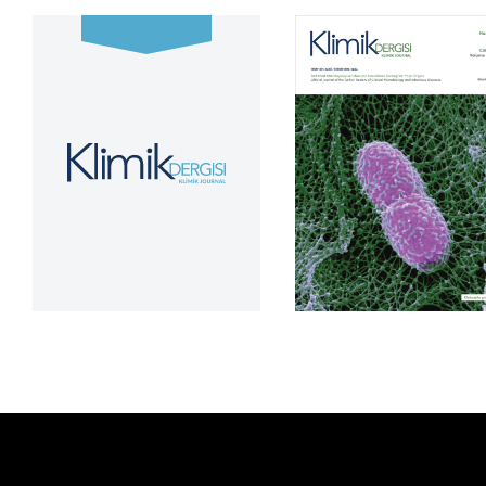
Cilt 39, Sayı 2