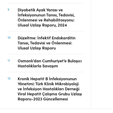
Diyabetik Ayak Yarası ve
İnfeksiyonunun Tanısı, Tedavisi,
Önlenmesi ve Rehabilitasyonu:
Ulusal Uzlaşı Raporu, 2024
Düzeltme: İnfektif Endokarditin
Tanısı, Tedavisi ve Önlenmesi:
Ulusal Uzlaşı Raporu
Osmanlı’dan Cumhuriyet’e Bulaşıcı
Hastalıklarla Savaşım
Kronik Hepatit B İnfeksiyonunun
Yönetimi: Türk Klinik Mikrobiyoloji
ve İnfeksiyon Hastalıkları Derneği
Viral Hepatit Çalışma Grubu Uzlaşı
Raporu-2023 Güncellemesi