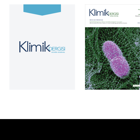
Cilt 39, Sayı 2