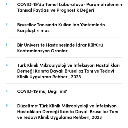
COVID-19’da Temel Laboratuvar Parametrelerinin
Tanısal Faydası ve Prognostik Değeri
Bruselloz Tanısında Kullanılan Yöntemlerin
Karşılaştırılması
Bir Üniversite Hastanesinde İdrar Kültürü
Kontaminasyon Oranları
Türk Klinik Mikrobiyoloji ve İnfeksiyon Hastalıkları
Derneği Kanıta Dayalı Bruselloz Tanı ve Tedavi
Klinik Uygulama Rehberi, 2023
COVID-19 mu, Değil mi?
Düzeltme: Türk Klinik Mikrobiyoloji ve İnfeksiyon
Hastalıkları Derneği Kanıta Dayalı Bruselloz Tanı
ve Tedavi Klinik Uygulama Rehberi, 2023