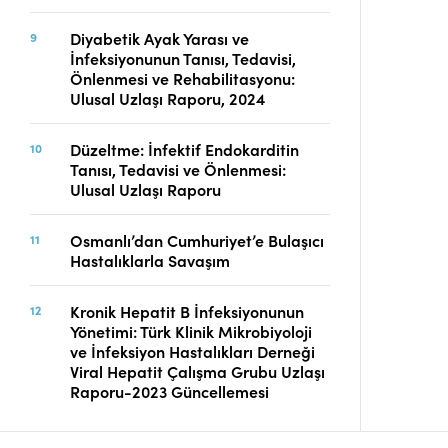
Diyabetik Ayak Yarası ve
İnfeksiyonunun Tanısı, Tedavisi,
Önlenmesi ve Rehabilitasyonu:
Ulusal Uzlaşı Raporu, 2024
Düzeltme: İnfektif Endokarditin
Tanısı, Tedavisi ve Önlenmesi:
Ulusal Uzlaşı Raporu
Osmanlı’dan Cumhuriyet’e Bulaşıcı
Hastalıklarla Savaşım
Kronik Hepatit B İnfeksiyonunun
Yönetimi: Türk Klinik Mikrobiyoloji
ve İnfeksiyon Hastalıkları Derneği
Viral Hepatit Çalışma Grubu Uzlaşı
Raporu-2023 Güncellemesi