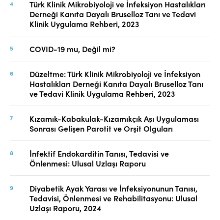
Türk Klinik Mikrobiyoloji ve İnfeksiyon Hastalıkları
Derneği Kanıta Dayalı Bruselloz Tanı ve Tedavi
Klinik Uygulama Rehberi, 2023
COVID-19 mu, Değil mi?
Düzeltme: Türk Klinik Mikrobiyoloji ve İnfeksiyon
Hastalıkları Derneği Kanıta Dayalı Bruselloz Tanı
ve Tedavi Klinik Uygulama Rehberi, 2023
Kızamık-Kabakulak-Kızamıkçık Aşı Uygulaması
Sonrası Gelişen Parotit ve Orşit Olguları
İnfektif Endokarditin Tanısı, Tedavisi ve
Önlenmesi: Ulusal Uzlaşı Raporu
Diyabetik Ayak Yarası ve İnfeksiyonunun Tanısı,
Tedavisi, Önlenmesi ve Rehabilitasyonu: Ulusal
Uzlaşı Raporu, 2024