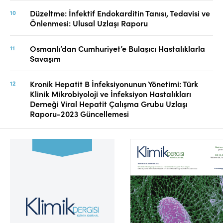
Düzeltme: İnfektif Endokarditin Tanısı, Tedavisi ve
Önlenmesi: Ulusal Uzlaşı Raporu
Osmanlı’dan Cumhuriyet’e Bulaşıcı Hastalıklarla
Savaşım
Kronik Hepatit B İnfeksiyonunun Yönetimi: Türk
Klinik Mikrobiyoloji ve İnfeksiyon Hastalıkları
Derneği Viral Hepatit Çalışma Grubu Uzlaşı
Raporu-2023 Güncellemesi