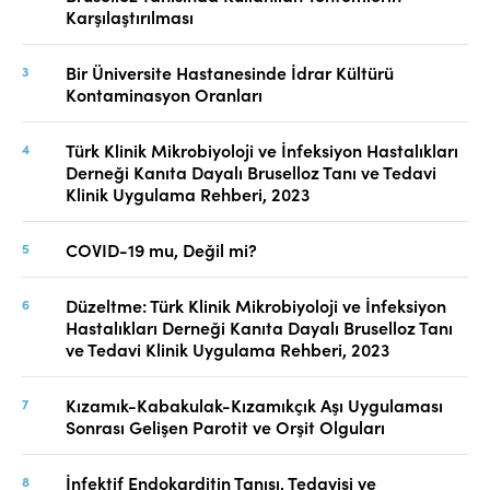
Karşılaştırılması
Bir Üniversite Hastanesinde İdrar Kültürü
Kontaminasyon Oranları
Türk Klinik Mikrobiyoloji ve İnfeksiyon Hastalıkları
Derneği Kanıta Dayalı Bruselloz Tanı ve Tedavi
Klinik Uygulama Rehberi, 2023
COVID-19 mu, Değil mi?
Düzeltme: Türk Klinik Mikrobiyoloji ve İnfeksiyon
Hastalıkları Derneği Kanıta Dayalı Bruselloz Tanı
ve Tedavi Klinik Uygulama Rehberi, 2023
Kızamık-Kabakulak-Kızamıkçık Aşı Uygulaması
Sonrası Gelişen Parotit ve Orşit Olguları
İnfektif Endokarditin Tanısı, Tedavisi ve