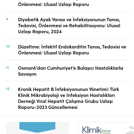
Önlenmesi: Ulusal Uzlaşı Raporu
Diyabetik Ayak Yarası ve İnfeksiyonunun Tanısı,
Tedavisi, Önlenmesi ve Rehabilitasyonu: Ulusal
Uzlaşı Raporu, 2024
Düzeltme: İnfektif Endokarditin Tanısı, Tedavisi ve
Önlenmesi: Ulusal Uzlaşı Raporu
Osmanlı’dan Cumhuriyet’e Bulaşıcı Hastalıklarla
Savaşım
Kronik Hepatit B İnfeksiyonunun Yönetimi: Türk
Klinik Mikrobiyoloji ve İnfeksiyon Hastalıkları
Derneği Viral Hepatit Çalışma Grubu Uzlaşı
Raporu-2023 Güncellemesi