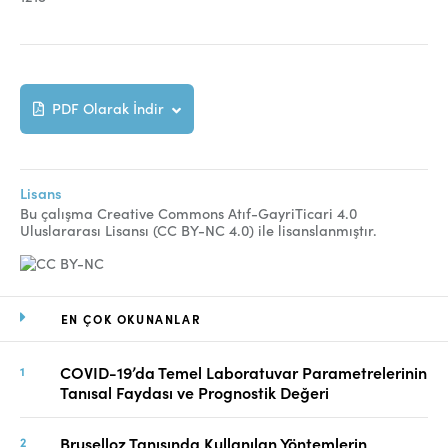
PDF Olarak İndir
Lisans
Bu çalışma Creative Commons Atıf-GayriTicari 4.0
Uluslararası Lisansı (CC BY-NC 4.0) ile lisanslanmıştır.
EN ÇOK OKUNANLAR
COVID-19’da Temel Laboratuvar Parametrelerinin
Tanısal Faydası ve Prognostik Değeri
Bruselloz Tanısında Kullanılan Yöntemlerin