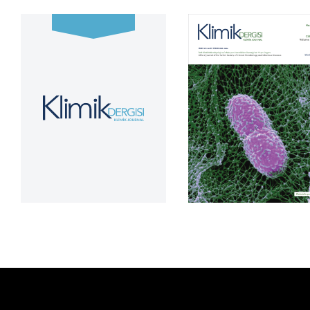
Cilt 39, Sayı 2