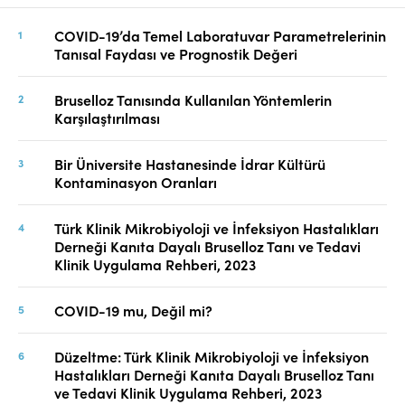
COVID-19’da Temel Laboratuvar Parametrelerinin
Tanısal Faydası ve Prognostik Değeri
Bruselloz Tanısında Kullanılan Yöntemlerin
Karşılaştırılması
Bir Üniversite Hastanesinde İdrar Kültürü
Kontaminasyon Oranları
Türk Klinik Mikrobiyoloji ve İnfeksiyon Hastalıkları
Derneği Kanıta Dayalı Bruselloz Tanı ve Tedavi
Klinik Uygulama Rehberi, 2023
COVID-19 mu, Değil mi?
Düzeltme: Türk Klinik Mikrobiyoloji ve İnfeksiyon
Hastalıkları Derneği Kanıta Dayalı Bruselloz Tanı
ve Tedavi Klinik Uygulama Rehberi, 2023