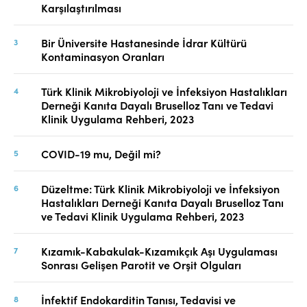
Karşılaştırılması
Bir Üniversite Hastanesinde İdrar Kültürü
Kontaminasyon Oranları
Türk Klinik Mikrobiyoloji ve İnfeksiyon Hastalıkları
Derneği Kanıta Dayalı Bruselloz Tanı ve Tedavi
Klinik Uygulama Rehberi, 2023
COVID-19 mu, Değil mi?
Düzeltme: Türk Klinik Mikrobiyoloji ve İnfeksiyon
Hastalıkları Derneği Kanıta Dayalı Bruselloz Tanı
ve Tedavi Klinik Uygulama Rehberi, 2023
Kızamık-Kabakulak-Kızamıkçık Aşı Uygulaması
Sonrası Gelişen Parotit ve Orşit Olguları
İnfektif Endokarditin Tanısı, Tedavisi ve