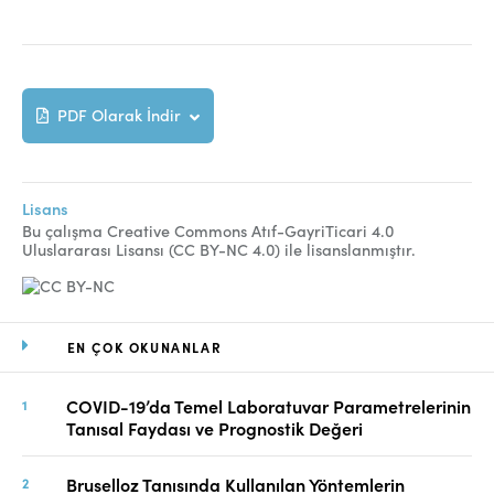
PDF Olarak İndir
Lisans
Bu çalışma Creative Commons Atıf-GayriTicari 4.0
Uluslararası Lisansı (CC BY-NC 4.0) ile lisanslanmıştır.
EN ÇOK OKUNANLAR
COVID-19’da Temel Laboratuvar Parametrelerinin
Tanısal Faydası ve Prognostik Değeri
Bruselloz Tanısında Kullanılan Yöntemlerin