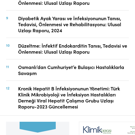
Önlenmesi: Ulusal Uzlaşı Raporu
Diyabetik Ayak Yarası ve İnfeksiyonunun Tanısı,
Tedavisi, Önlenmesi ve Rehabilitasyonu: Ulusal
Uzlaşı Raporu, 2024
Düzeltme: İnfektif Endokarditin Tanısı, Tedavisi ve
Önlenmesi: Ulusal Uzlaşı Raporu
Osmanlı’dan Cumhuriyet’e Bulaşıcı Hastalıklarla
Savaşım
Kronik Hepatit B İnfeksiyonunun Yönetimi: Türk
Klinik Mikrobiyoloji ve İnfeksiyon Hastalıkları
Derneği Viral Hepatit Çalışma Grubu Uzlaşı
Raporu-2023 Güncellemesi