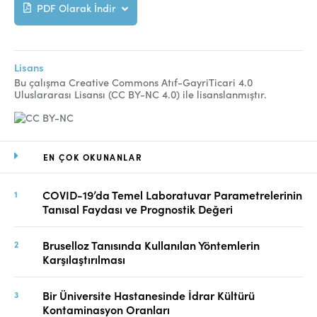
PDF Olarak İndir
Lisans
Bu çalışma Creative Commons Atıf-GayriTicari 4.0
Uluslararası Lisansı (CC BY-NC 4.0) ile lisanslanmıştır.
EN ÇOK OKUNANLAR
COVID-19’da Temel Laboratuvar Parametrelerinin
Tanısal Faydası ve Prognostik Değeri
Bruselloz Tanısında Kullanılan Yöntemlerin
Karşılaştırılması
Bir Üniversite Hastanesinde İdrar Kültürü
Kontaminasyon Oranları