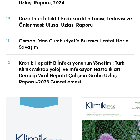
Uzlaşı Raporu, 2024
Düzeltme: İnfektif Endokarditin Tanısı, Tedavisi ve
Önlenmesi: Ulusal Uzlaşı Raporu
Osmanlı’dan Cumhuriyet’e Bulaşıcı Hastalıklarla
Savaşım
Kronik Hepatit B İnfeksiyonunun Yönetimi: Türk
Klinik Mikrobiyoloji ve İnfeksiyon Hastalıkları
Derneği Viral Hepatit Çalışma Grubu Uzlaşı
Raporu-2023 Güncellemesi