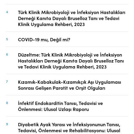
Türk Klinik Mikrobiyoloji ve İnfeksiyon Hastalıkları
Derneği Kanıta Dayalı Bruselloz Tanı ve Tedavi
Klinik Uygulama Rehberi, 2023
COVID-19 mu, Değil mi?
Düzeltme: Türk Klinik Mikrobiyoloji ve İnfeksiyon
Hastalıkları Derneği Kanıta Dayalı Bruselloz Tanı
ve Tedavi Klinik Uygulama Rehberi, 2023
Kızamık-Kabakulak-Kızamıkçık Aşı Uygulaması
Sonrası Gelişen Parotit ve Orşit Olguları
İnfektif Endokarditin Tanısı, Tedavisi ve
Önlenmesi: Ulusal Uzlaşı Raporu
Diyabetik Ayak Yarası ve İnfeksiyonunun Tanısı,
Tedavisi, Önlenmesi ve Rehabilitasyonu: Ulusal